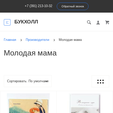
+7 (391) 213-10-32
Обратный звонок
БУКХОЛЛ
Главная
Производители
Молодая мама
Молодая мама