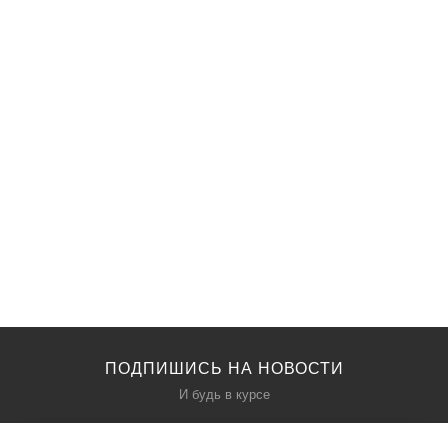
ПОДПИШИСЬ НА НОВОСТИ
И будь в курсе