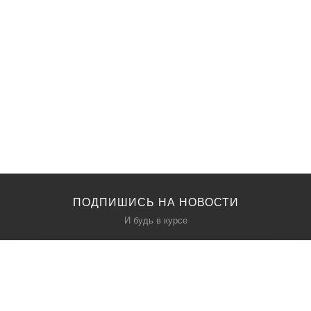
ПОДПИШИСЬ НА НОВОСТИ
И будь в курсе