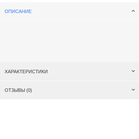
ОПИСАНИЕ
ХАРАКТЕРИСТИКИ
ОТЗЫВЫ (0)