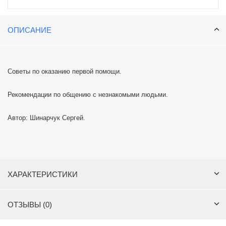
ОПИСАНИЕ
Советы по оказанию первой помощи.
Рекомендации по общению с незнакомыми людьми.
Автор: Шинарчук Сергей.
ХАРАКТЕРИСТИКИ
ОТЗЫВЫ (0)