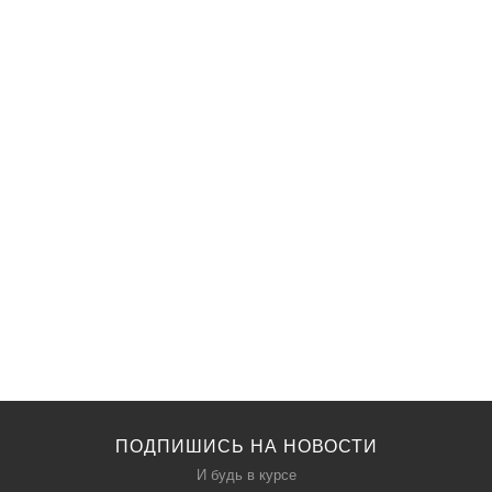
ПОДПИШИСЬ НА НОВОСТИ
И будь в курсе