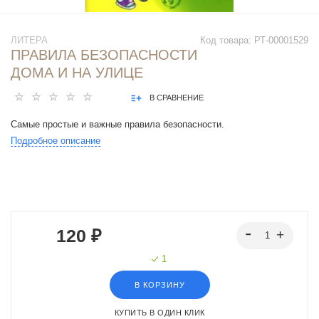
ЛИТЕРА
Код товара:
РТ-00001529
ПРАВИЛА БЕЗОПАСНОСТИ
ДОМА И НА УЛИЦЕ
В СРАВНЕНИЕ
Самые простые и важные правила безопасности.
Подробное описание
120 ₽
1
В КОРЗИНУ
КУПИТЬ В ОДИН КЛИК