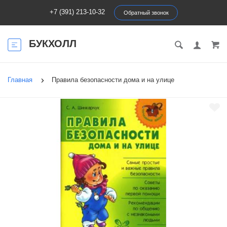
+7 (391) 213-10-32
Обратный звонок
БУКХОЛЛ
Главная
Правила безопасности дома и на улице