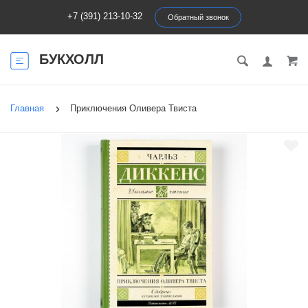
+7 (391) 213-10-32
Обратный звонок
БУКХОЛЛ
Главная
Приключения Оливера Твиста