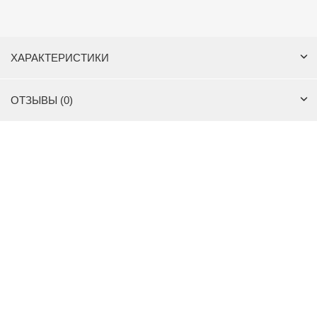
ХАРАКТЕРИСТИКИ
ОТЗЫВЫ (0)