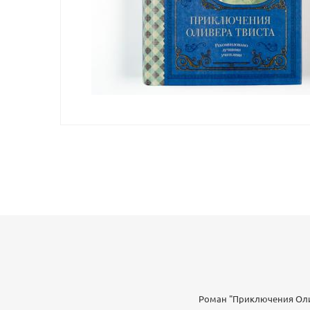
Роман "Приключения Олив