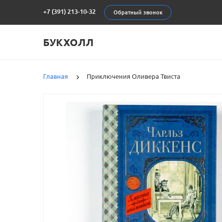
+7 (391) 213-10-32
Обратный звонок
БУКХОЛЛ
Главная
Приключения Оливера Твиста