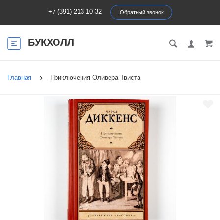
+7 (391) 213-10-32
Обратный звонок
БУКХОЛЛ
Главная
Приключения Оливера Твиста