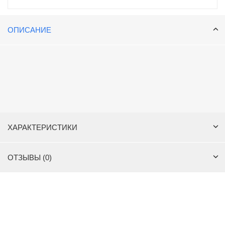
ОПИСАНИЕ
ХАРАКТЕРИСТИКИ
ОТЗЫВЫ (0)