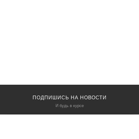
ПОДПИШИСЬ НА НОВОСТИ
И будь в курсе