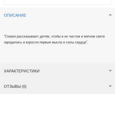
ОПИСАНИЕ
"Сказки рассказывают детям, чтобы в их чистом и мягком свете
зародились и взросли первые мысли и силы сердца".
ХАРАКТЕРИСТИКИ
ОТЗЫВЫ (0)