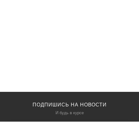
ПОДПИШИСЬ НА НОВОСТИ
И будь в курсе