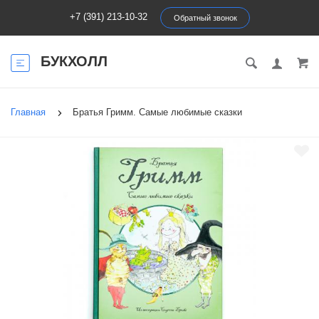
+7 (391) 213-10-32
Обратный звонок
БУКХОЛЛ
Главная
Братья Гримм. Самые любимые сказки