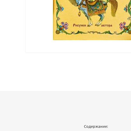
Содержание: