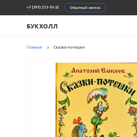
+7 (391) 213-10-32
Обратный звонок
БУКХОЛЛ
Главная
Сказки-потешки