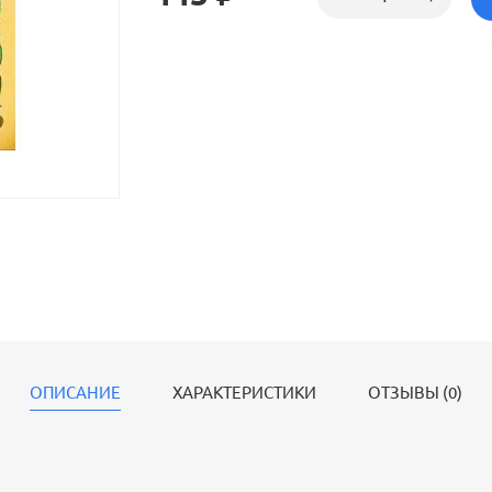
ОПИСАНИЕ
ХАРАКТЕРИСТИКИ
ОТЗЫВЫ (0)