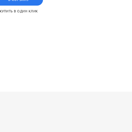
КУПИТЬ В ОДИН КЛИК