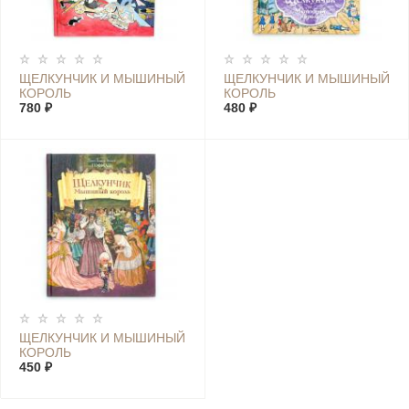
ЩЕЛКУНЧИК И МЫШИНЫЙ
ЩЕЛКУНЧИК И МЫШИНЫЙ
КОРОЛЬ
КОРОЛЬ
780 ₽
480 ₽
ЩЕЛКУНЧИК И МЫШИНЫЙ
КОРОЛЬ
450 ₽