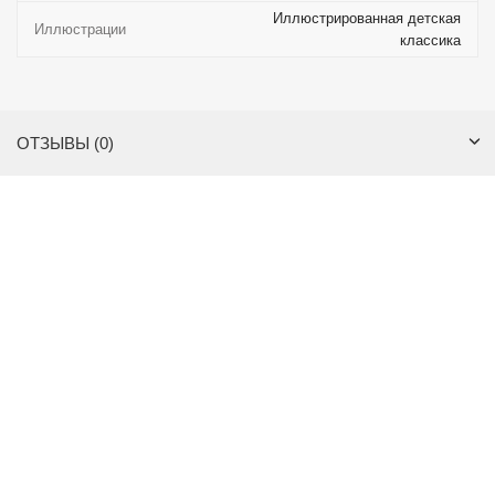
Иллюстрированная детская
Иллюстрации
классика
ОТЗЫВЫ (0)