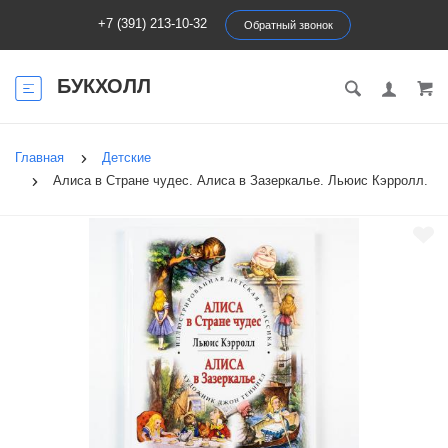
+7 (391) 213-10-32
Обратный звонок
БУКХОЛЛ
Главная
Детские
Алиса в Стране чудес. Алиса в Зазеркалье. Льюис Кэрролл.