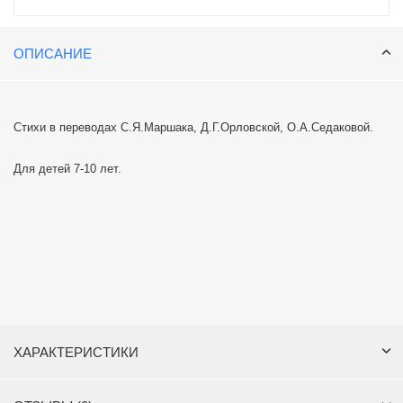
ОПИСАНИЕ
Стихи в переводах С.Я.Маршака, Д.Г.Орловской, О.А.Седаковой.
Для детей 7-10 лет.
ХАРАКТЕРИСТИКИ