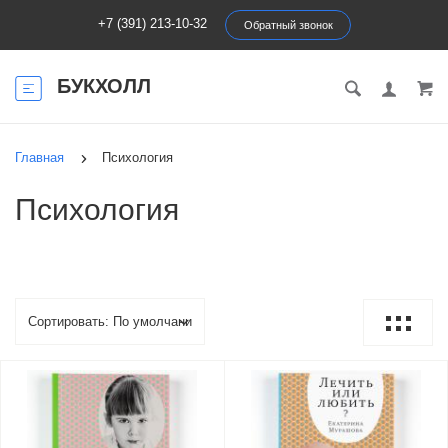
+7 (391) 213-10-32
Обратный звонок
БУКХОЛЛ
Главная
Психология
Психология