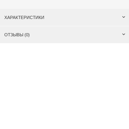
ХАРАКТЕРИСТИКИ
ОТЗЫВЫ (0)