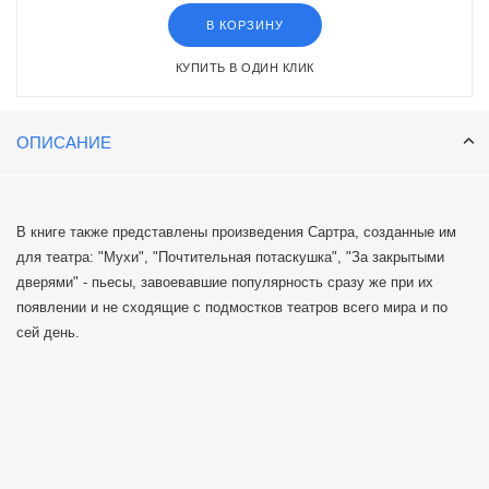
В КОРЗИНУ
КУПИТЬ В ОДИН КЛИК
ОПИСАНИЕ
В книге также представлены произведения Сартра, созданные им
для театра: "Мухи", "Почтительная потаскушка", "За закрытыми
дверями" - пьесы, завоевавшие популярность сразу же при их
появлении и не сходящие с подмостков театров всего мира и по
сей день.