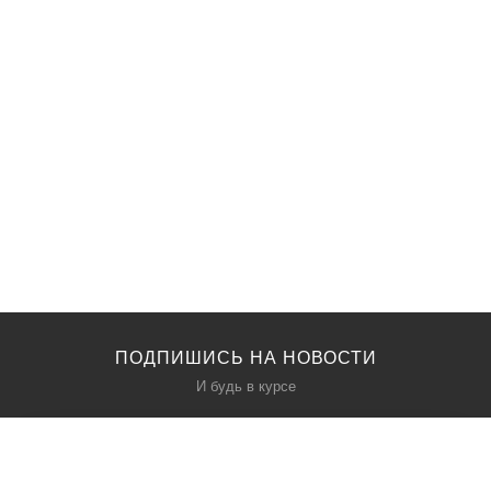
ПОДПИШИСЬ НА НОВОСТИ
И будь в курсе