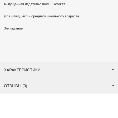
выпущенная издательством "Самокат".
Для младшего и среднего школьного возраста.
3-е издание.
ХАРАКТЕРИСТИКИ
ОТЗЫВЫ (0)