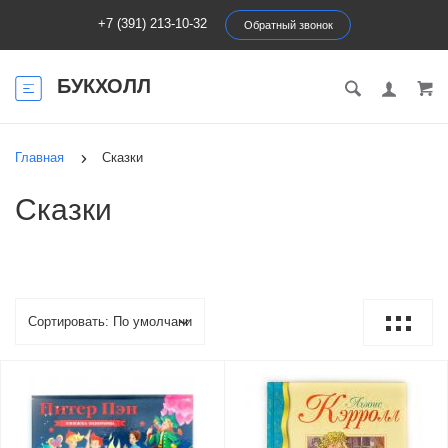
+7 (391) 213-10-32
Обратный звонок
БУКХОЛЛ
Главная
Сказки
Сказки