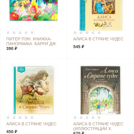
ПИТЕР ПЭН. КНИЖКА-
АЛИСА В СТРАНЕ ЧУДЕС
ПАНОРАМКА. БАРРИ ДЖ.
545 ₽
390 ₽
АЛИСА В СТРАНЕ ЧУДЕС
АЛИСА В СТРАНЕ ЧУДЕС
(ИЛЛЮСТРАЦИИ Х.
450 ₽
ОКСЕНБЕРИ)
670 ₽