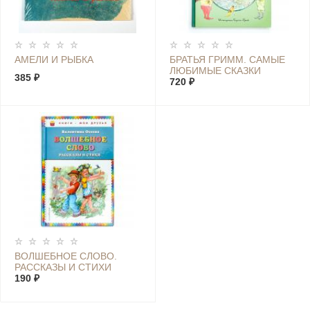
АМЕЛИ И РЫБКА
БРАТЬЯ ГРИММ. САМЫЕ
ЛЮБИМЫЕ СКАЗКИ
385 ₽
720 ₽
ВОЛШЕБНОЕ СЛОВО.
РАССКАЗЫ И СТИХИ
190 ₽