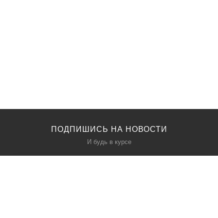
ПОДПИШИСЬ НА НОВОСТИ
И будь в курсе